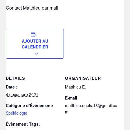
Contact Matthieu par mail
AJOUTER AU
CALENDRIER
DÉTAILS
ORGANISATEUR
Date :
Matthieu E.
4 décembre 2021
E-mail
Catégorie d’Évènement:
matthieu.egels.13@gmail.co
m
Spéléologie
Évènement Tags: