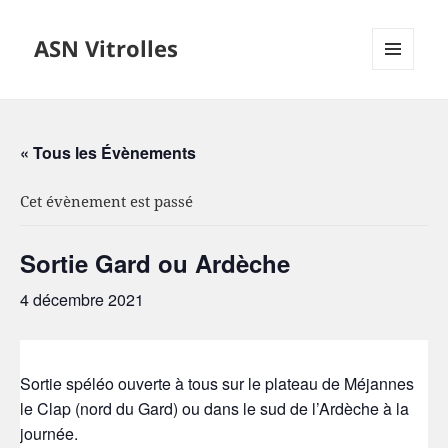
ASN Vitrolles
MENU
ET
WIDGETS
« Tous les Évènements
Cet évènement est passé
Sortie Gard ou Ardèche
4 décembre 2021
Sortie spéléo ouverte à tous sur le plateau de Méjannes
le Clap (nord du Gard) ou dans le sud de l’Ardèche à la
journée.