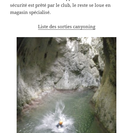
sécurité est prêté par le club, le reste se loue en
magasin spécialisé.
Liste des sorties canyoning