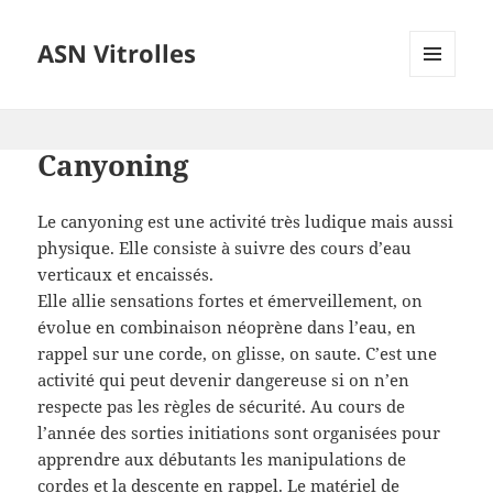
ASN Vitrolles
MENU
ET
WIDGETS
Canyoning
Le canyoning est une activité très ludique mais aussi
physique. Elle consiste à suivre des cours d’eau
verticaux et encaissés.
Elle allie sensations fortes et émerveillement, on
évolue en combinaison néoprène dans l’eau, en
rappel sur une corde, on glisse, on saute. C’est une
activité qui peut devenir dangereuse si on n’en
respecte pas les règles de sécurité. Au cours de
l’année des sorties initiations sont organisées pour
apprendre aux débutants les manipulations de
cordes et la descente en rappel. Le matériel de