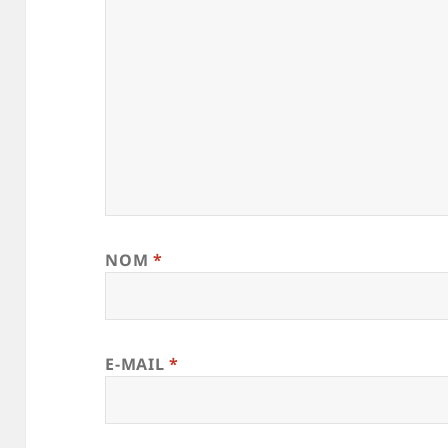
NOM
*
E-MAIL
*