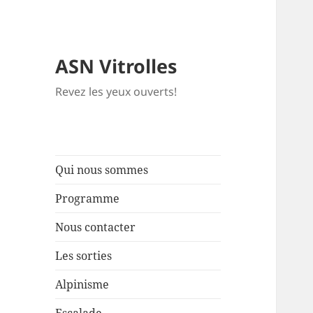
ASN Vitrolles
Revez les yeux ouverts!
Qui nous sommes
Programme
Nous contacter
Les sorties
Alpinisme