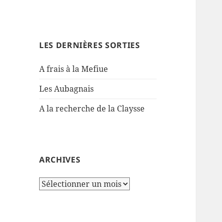
LES DERNIÈRES SORTIES
A frais à la Mefiue
Les Aubagnais
A la recherche de la Claysse
ARCHIVES
Archives