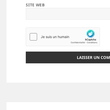
SITE WEB
Navigation