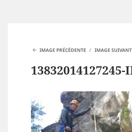
IMAGE PRÉCÉDENTE
IMAGE SUIVANT
13832014127245-