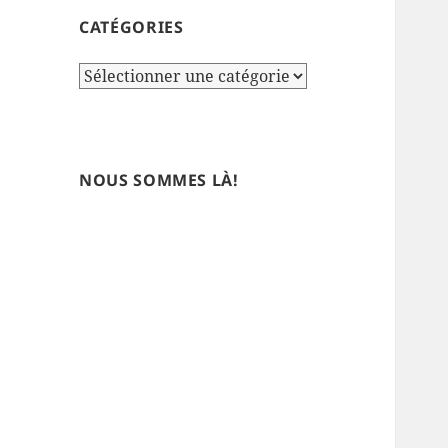
CATÉGORIES
Catégories
NOUS SOMMES LÀ!