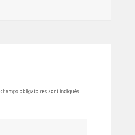
 champs obligatoires sont indiqués