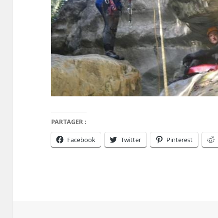
PARTAGER :
Facebook
Twitter
Pinterest