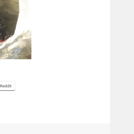
Reddit