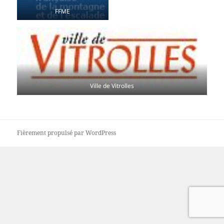
FFME
Ville de Vitrolles
Fièrement propulsé par WordPress