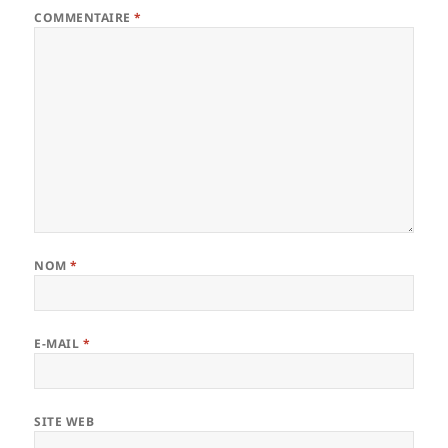
COMMENTAIRE
*
NOM
*
E-MAIL
*
SITE WEB