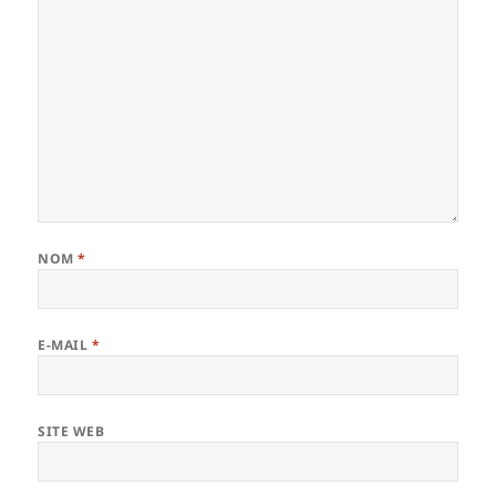
NOM
*
E-MAIL
*
SITE WEB