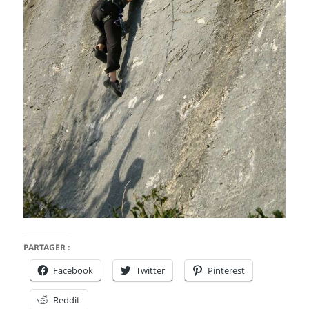
PARTAGER :
Facebook
Twitter
Pinterest
Reddit