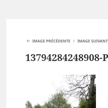
IMAGE PRÉCÉDENTE
IMAGE SUIVANT
13794284248908-