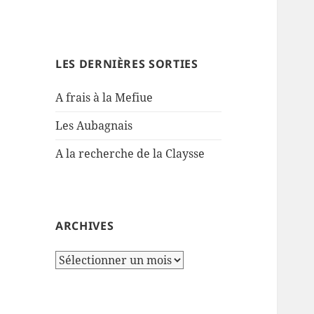
LES DERNIÈRES SORTIES
A frais à la Mefiue
Les Aubagnais
A la recherche de la Claysse
ARCHIVES
Archives