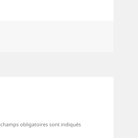
 champs obligatoires sont indiqués