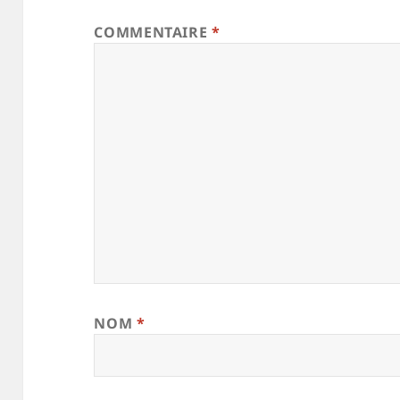
COMMENTAIRE
*
NOM
*