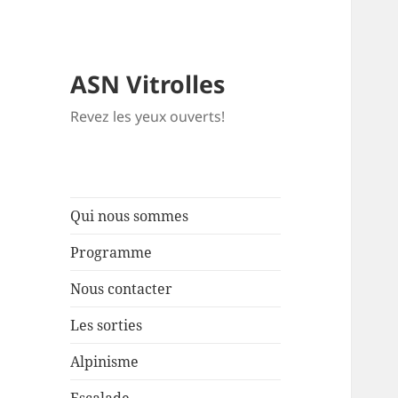
ASN Vitrolles
Revez les yeux ouverts!
Qui nous sommes
Programme
Nous contacter
Les sorties
Alpinisme