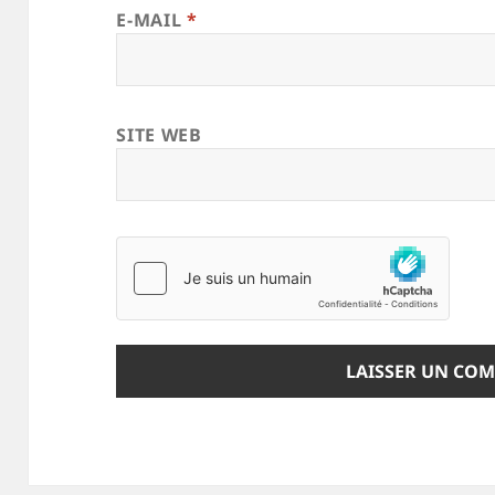
E-MAIL
*
SITE WEB