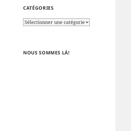
CATÉGORIES
Catégories
NOUS SOMMES LÀ!