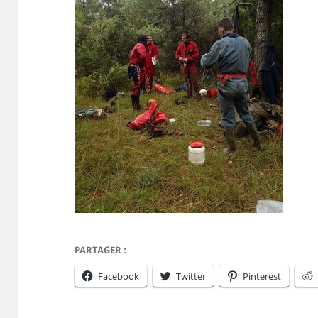
PARTAGER :
Facebook
Twitter
Pinterest