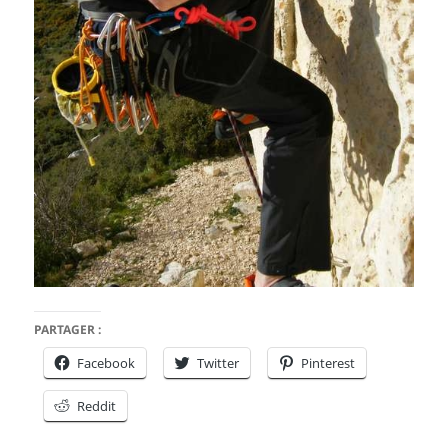
PARTAGER :
Facebook
Twitter
Pinterest
Reddit