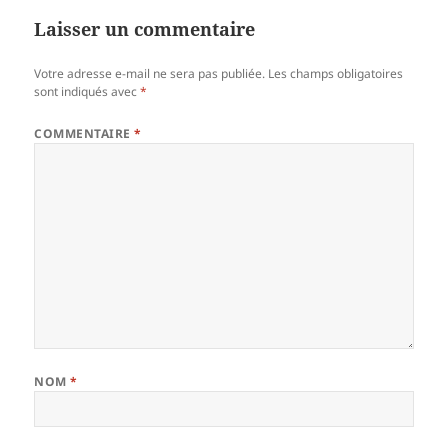
Laisser un commentaire
Votre adresse e-mail ne sera pas publiée.
Les champs obligatoires
sont indiqués avec
*
COMMENTAIRE
*
NOM
*