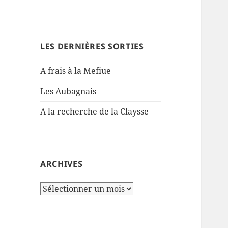
LES DERNIÈRES SORTIES
A frais à la Mefiue
Les Aubagnais
A la recherche de la Claysse
ARCHIVES
Archives