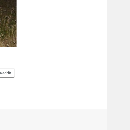
Reddit