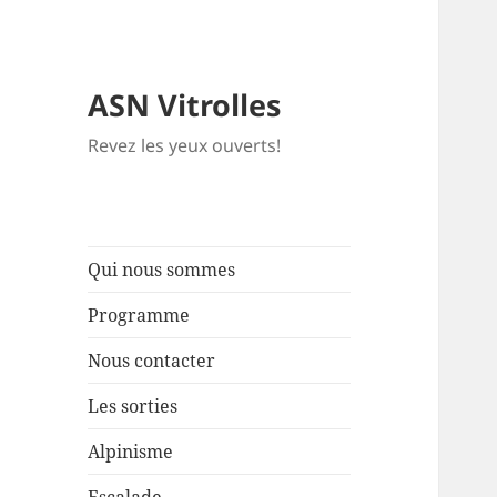
ASN Vitrolles
Revez les yeux ouverts!
Qui nous sommes
Programme
Nous contacter
Les sorties
Alpinisme