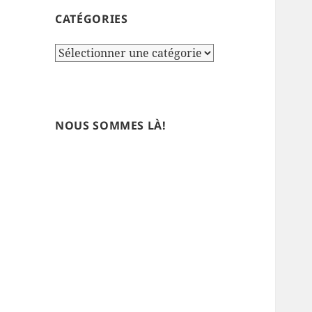
CATÉGORIES
Catégories
NOUS SOMMES LÀ!