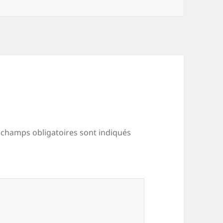
 champs obligatoires sont indiqués