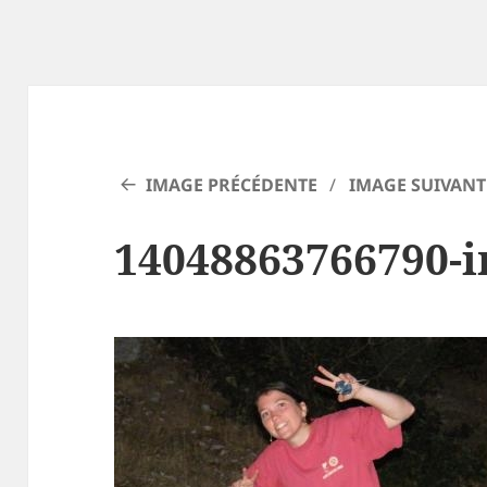
IMAGE PRÉCÉDENTE
IMAGE SUIVANT
14048863766790-