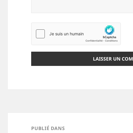
Navigation
de
PUBLIÉ DANS