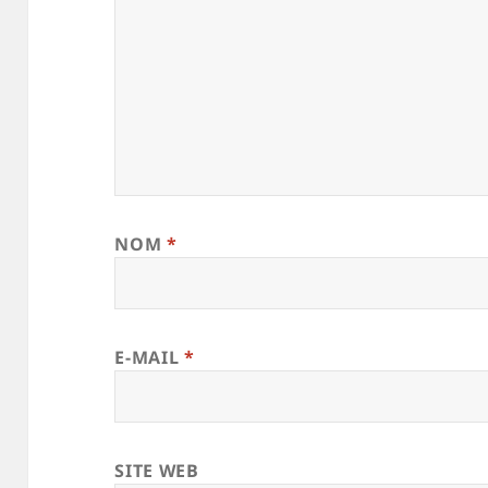
NOM
*
E-MAIL
*
SITE WEB