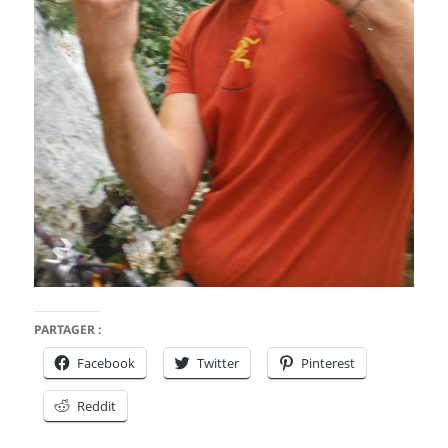
PARTAGER :
Facebook
Twitter
Pinterest
Reddit