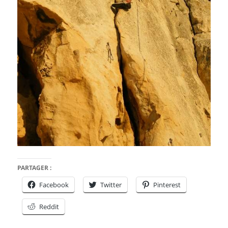
PARTAGER :
Facebook
Twitter
Pinterest
Reddit