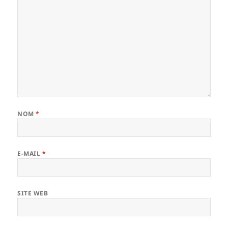
NOM
*
E-MAIL
*
SITE WEB