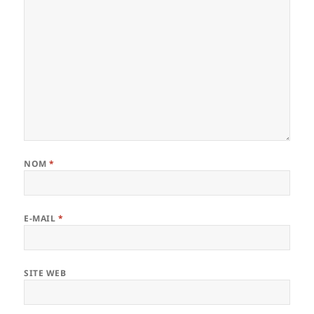
NOM
*
E-MAIL
*
SITE WEB