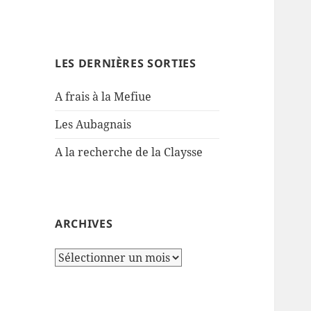
LES DERNIÈRES SORTIES
A frais à la Mefiue
Les Aubagnais
A la recherche de la Claysse
ARCHIVES
Archives