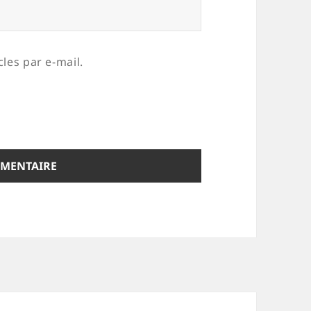
les par e-mail.