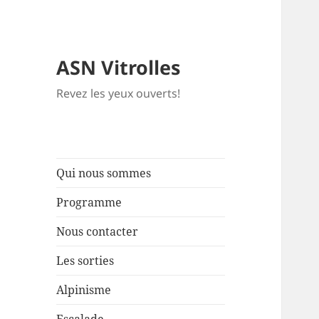
ASN Vitrolles
Revez les yeux ouverts!
Qui nous sommes
Programme
Nous contacter
Les sorties
Alpinisme