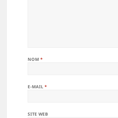
NOM
*
E-MAIL
*
SITE WEB