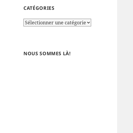
CATÉGORIES
Catégories
NOUS SOMMES LÀ!