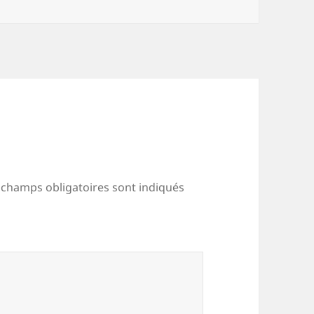
 champs obligatoires sont indiqués