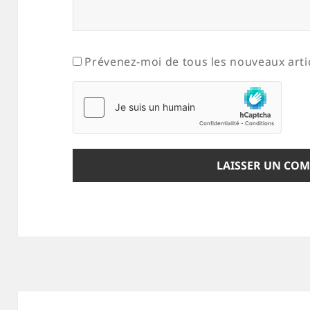
Prévenez-moi de tous les nouveaux artic
Navigation