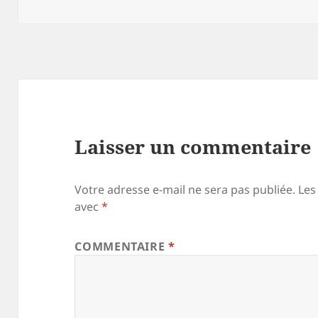
le
Laisser un commentaire
Votre adresse e-mail ne sera pas publiée.
Les
avec
*
COMMENTAIRE
*