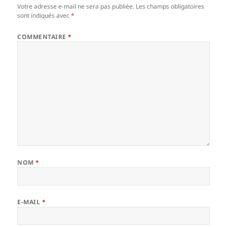
Votre adresse e-mail ne sera pas publiée.
Les champs obligatoires
sont indiqués avec
*
COMMENTAIRE
*
NOM
*
E-MAIL
*