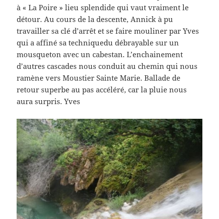
à « La Poire » lieu splendide qui vaut vraiment le
détour. Au cours de la descente, Annick à pu
travailler sa clé d’arrêt et se faire mouliner par Yves
qui a affiné sa techniquedu débrayable sur un
mousqueton avec un cabestan. L’enchainement
d’autres cascades nous conduit au chemin qui nous
ramène vers Moustier Sainte Marie. Ballade de
retour superbe au pas accéléré, car la pluie nous
aura surpris. Yves