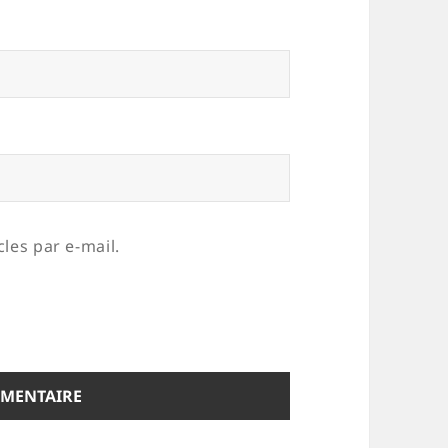
les par e-mail.