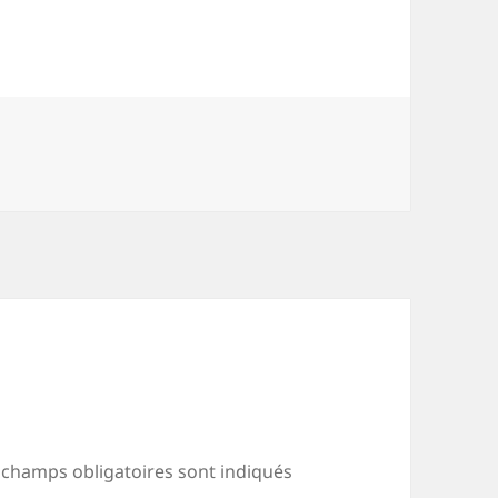
 champs obligatoires sont indiqués