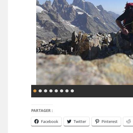
PARTAGER :
Facebook
Twitter
Pinterest