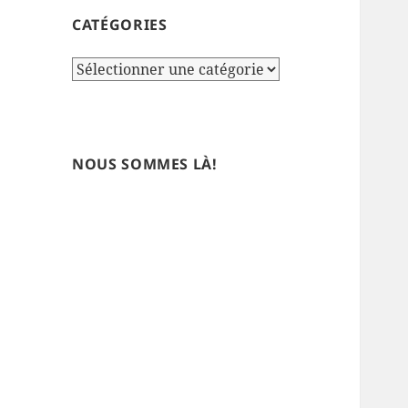
CATÉGORIES
Catégories
NOUS SOMMES LÀ!