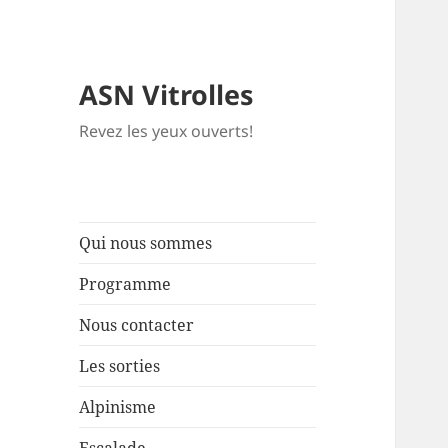
ASN Vitrolles
Revez les yeux ouverts!
Qui nous sommes
Programme
Nous contacter
Les sorties
Alpinisme