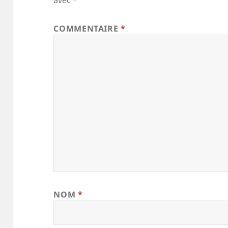
avec
*
COMMENTAIRE
*
NOM
*