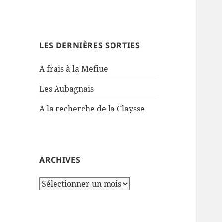
LES DERNIÈRES SORTIES
A frais à la Mefiue
Les Aubagnais
A la recherche de la Claysse
ARCHIVES
Archives