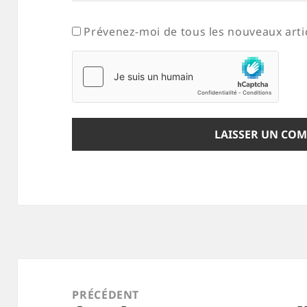
Prévenez-moi de tous les nouveaux artic
Navigation
de
PRÉCÉDENT