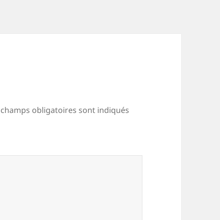
 champs obligatoires sont indiqués