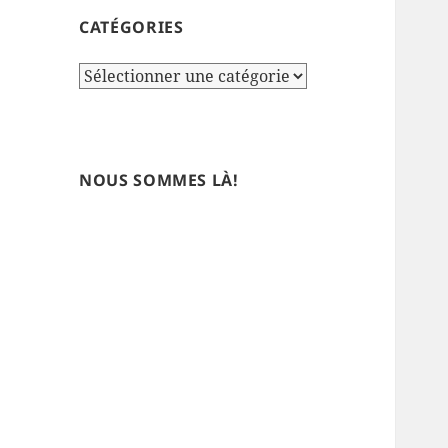
CATÉGORIES
Catégories
NOUS SOMMES LÀ!