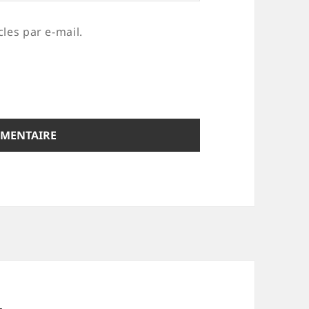
les par e-mail.