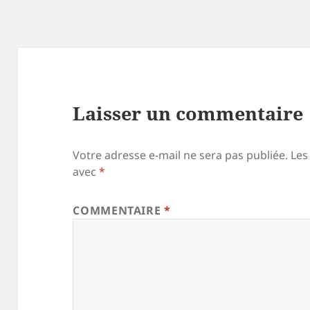
Laisser un commentaire
Votre adresse e-mail ne sera pas publiée.
Les
avec
*
COMMENTAIRE
*