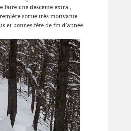
 faire une descente extra ,
emière sortie très motivante
tous et bonnes fête de fin d’année