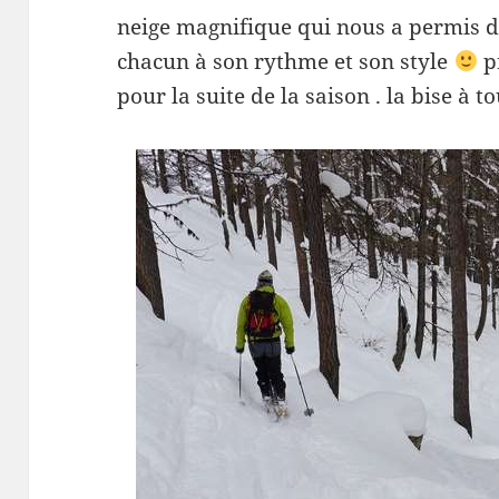
neige magnifique qui nous a permis de
chacun à son rythme et son style
pr
pour la suite de la saison . la bise à 