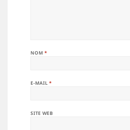
NOM
*
E-MAIL
*
SITE WEB