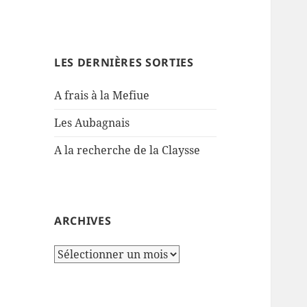
LES DERNIÈRES SORTIES
A frais à la Mefiue
Les Aubagnais
A la recherche de la Claysse
ARCHIVES
Archives