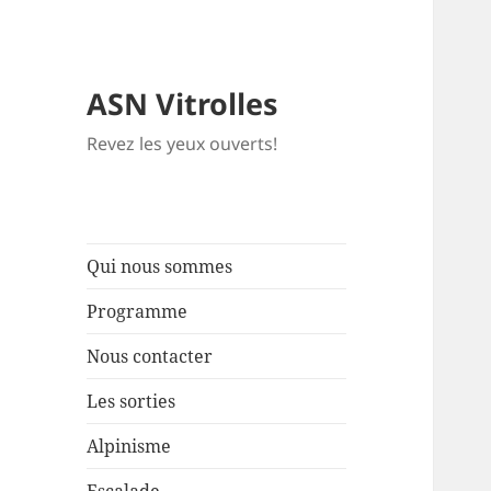
ASN Vitrolles
Revez les yeux ouverts!
Qui nous sommes
Programme
Nous contacter
Les sorties
Alpinisme