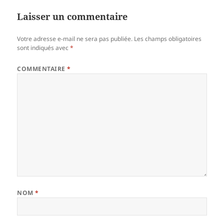
Laisser un commentaire
Votre adresse e-mail ne sera pas publiée.
Les champs obligatoires
sont indiqués avec
*
COMMENTAIRE
*
NOM
*