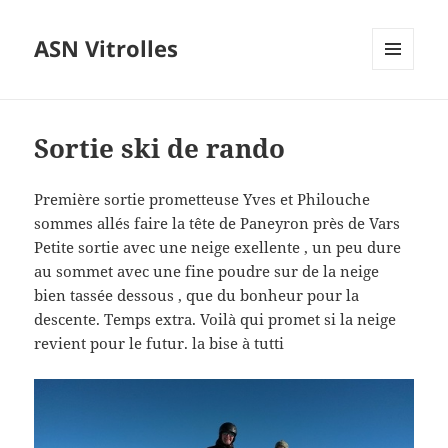
ASN Vitrolles
MENU
ET
WIDGETS
Sortie ski de rando
Première sortie prometteuse Yves et Philouche
sommes allés faire la tête de Paneyron près de Vars
Petite sortie avec une neige exellente , un peu dure
au sommet avec une fine poudre sur de la neige
bien tassée dessous , que du bonheur pour la
descente. Temps extra. Voilà qui promet si la neige
revient pour le futur. la bise à tutti