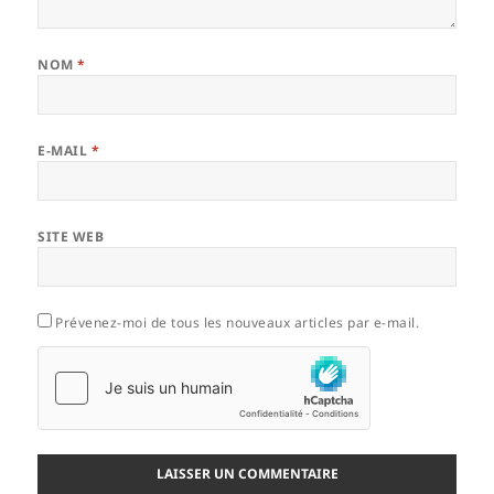
NOM
*
E-MAIL
*
SITE WEB
Prévenez-moi de tous les nouveaux articles par e-mail.