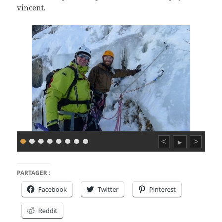
vincent.
<
>
►
PARTAGER :
Facebook
Twitter
Pinterest
Reddit