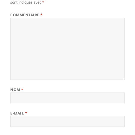
sont indiqués avec
*
COMMENTAIRE
*
NOM
*
E-MAIL
*