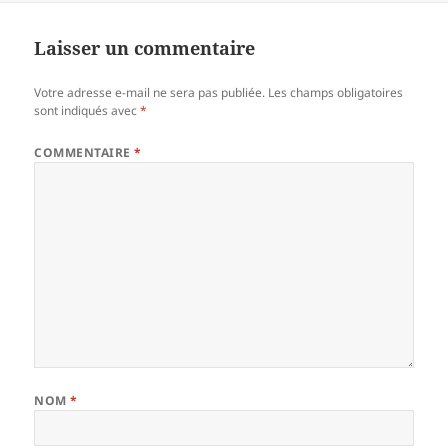
Laisser un commentaire
Votre adresse e-mail ne sera pas publiée.
Les champs obligatoires
sont indiqués avec
*
COMMENTAIRE
*
NOM
*