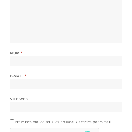
NOM
*
E-MAIL
*
SITE WEB
Prévenez-moi de tous les nouveaux articles par e-mail.