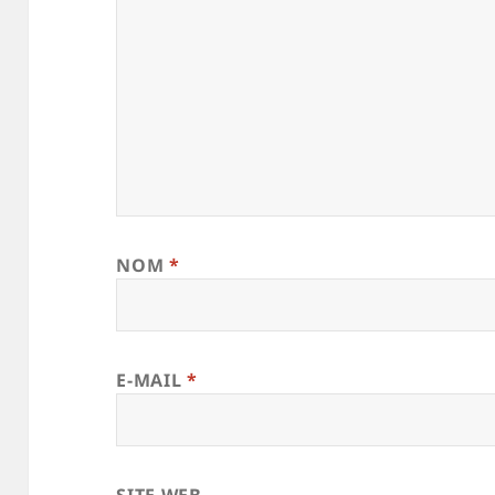
NOM
*
E-MAIL
*