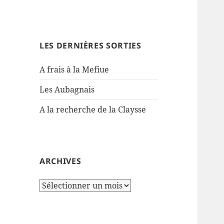
LES DERNIÈRES SORTIES
A frais à la Mefiue
Les Aubagnais
A la recherche de la Claysse
ARCHIVES
Archives