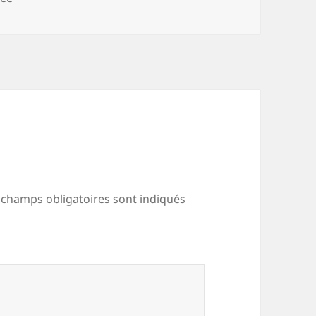
 champs obligatoires sont indiqués