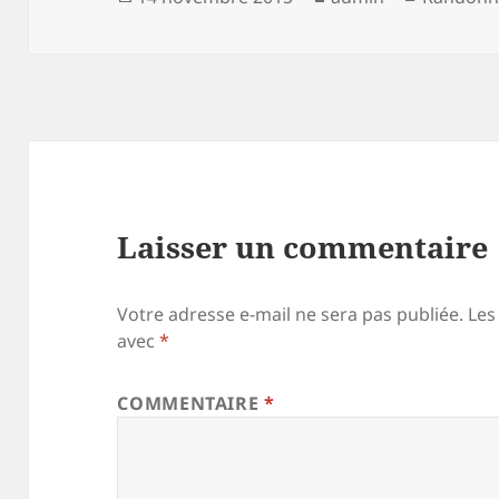
le
Laisser un commentaire
Votre adresse e-mail ne sera pas publiée.
Les
avec
*
COMMENTAIRE
*