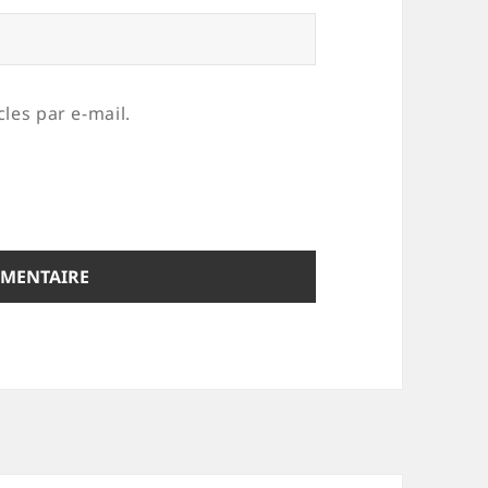
les par e-mail.