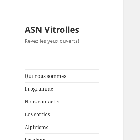
ASN Vitrolles
Revez les yeux ouverts!
Qui nous sommes
Programme
Nous contacter
Les sorties
Alpinisme