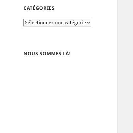
CATÉGORIES
Catégories
NOUS SOMMES LÀ!