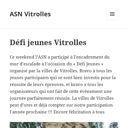
ASN Vitrolles
MENU
ET
WIDGETS
Défi jeunes Vitrolles
Ce weekend l’ASN a participé à l’encadrement du
mur d’escalade à l’occasion du « Défi Jeunes »
organisé par la villes de Vitrolles. Bravo à tous les
jeunes participants qui se sont bien investis pour la
réussite de leurs épreuves, et bravo à tous les
organisateurs qui ont fait de cette évènement une
journée parfaitement réussie. La villes de Vitrolles
peut d’ores et déjà compter sur notre participation
l’année prochaine !!! Encore félicitation à tous