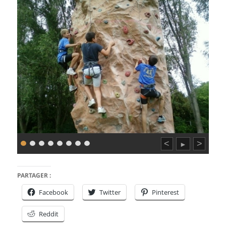
<
>
►
PARTAGER :
Facebook
Twitter
Pinterest
Reddit