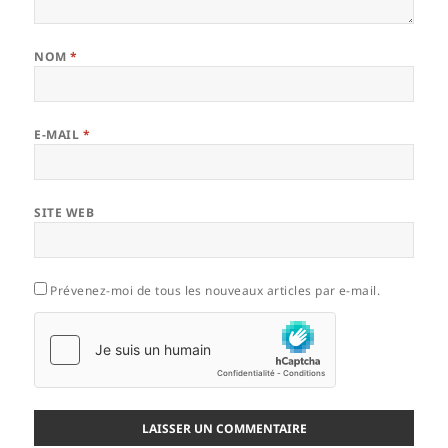
NOM
*
E-MAIL
*
SITE WEB
Prévenez-moi de tous les nouveaux articles par e-mail.