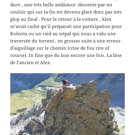
dure , une très belle ambiance .descente par un
couloir qui sur la fin est devenu glacé donc pas très
glop au final . Pour le retour à la voiture , Alex
m’avait caché qu’il préparait une participation pour
Kolenta ou un raid au népal qui nous a valu une
traversée du torrent , en grosses suite à une erreur
d’aiguillage sur le chemin (crise de fou rire of
course). In fine que du bon encore une fois. La bise
de l’ancien et Alex.