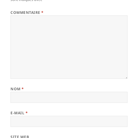
COMMENTAIRE
*
NOM
*
E-MAIL
*
SITE WEB