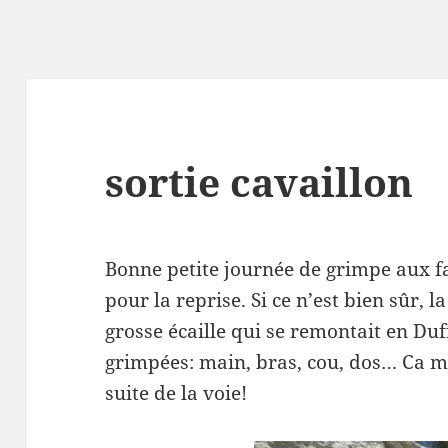
sortie cavaillon
Bonne petite journée de grimpe aux fa
pour la reprise. Si ce n’est bien sûr, 
grosse écaille qui se remontait en Duf
grimpées: main, bras, cou, dos… Ca m
suite de la voie!