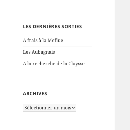
LES DERNIÈRES SORTIES
A frais à la Mefiue
Les Aubagnais
A la recherche de la Claysse
ARCHIVES
Archives