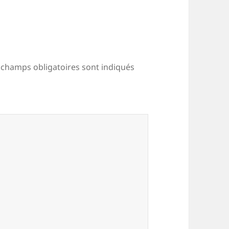
 champs obligatoires sont indiqués