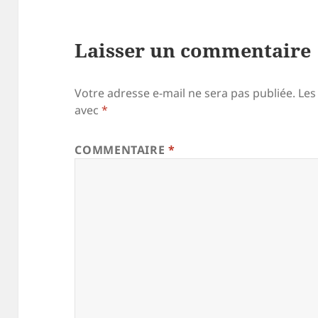
Laisser un commentaire
Votre adresse e-mail ne sera pas publiée.
Les
avec
*
COMMENTAIRE
*