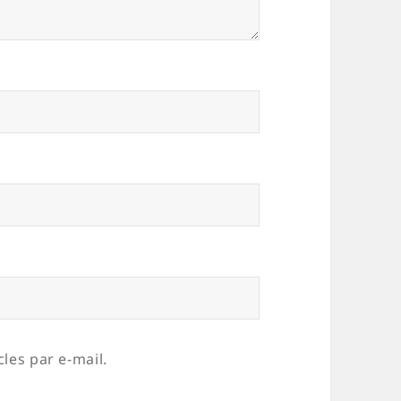
les par e-mail.