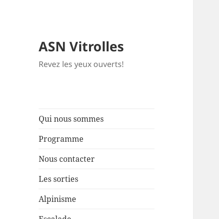
ASN Vitrolles
Revez les yeux ouverts!
Qui nous sommes
Programme
Nous contacter
Les sorties
Alpinisme