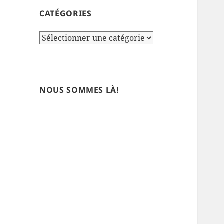
CATÉGORIES
Catégories
NOUS SOMMES LÀ!