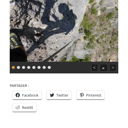
<
>
►
PARTAGER :
Facebook
Twitter
Pinterest
Reddit