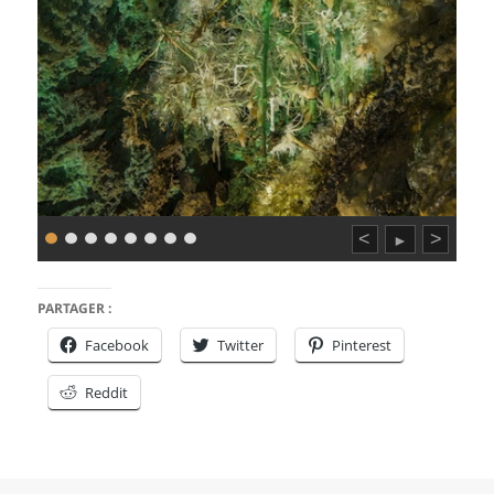
<
>
►
PARTAGER :
Facebook
Twitter
Pinterest
Reddit