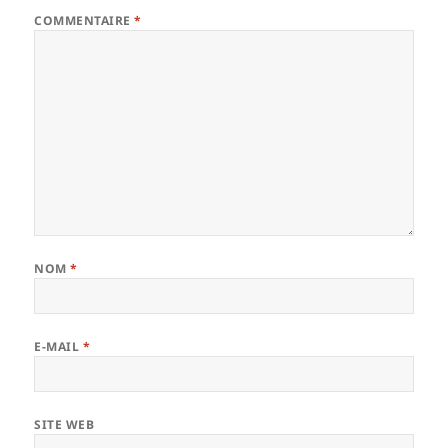
COMMENTAIRE
*
NOM
*
E-MAIL
*
SITE WEB