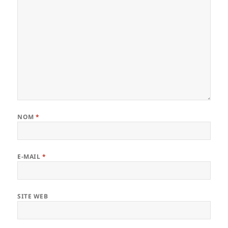
NOM
*
E-MAIL
*
SITE WEB