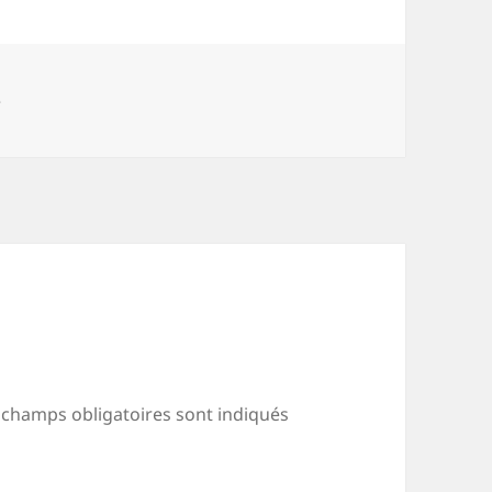
e
 champs obligatoires sont indiqués