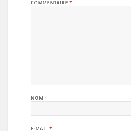
COMMENTAIRE
*
NOM
*
E-MAIL
*