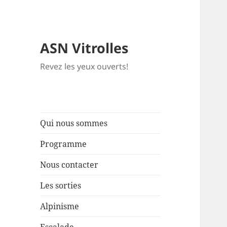
ASN Vitrolles
Revez les yeux ouverts!
Qui nous sommes
Programme
Nous contacter
Les sorties
Alpinisme