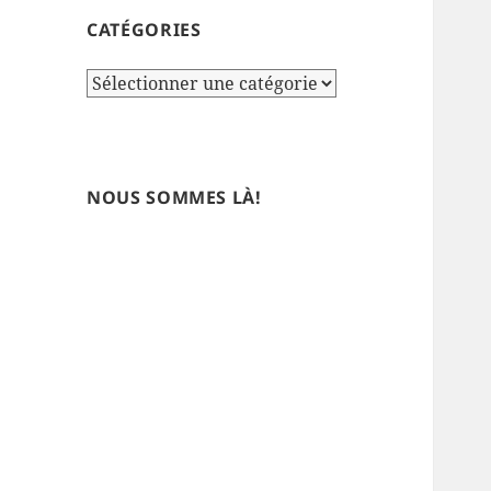
CATÉGORIES
Catégories
NOUS SOMMES LÀ!