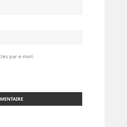
les par e-mail.