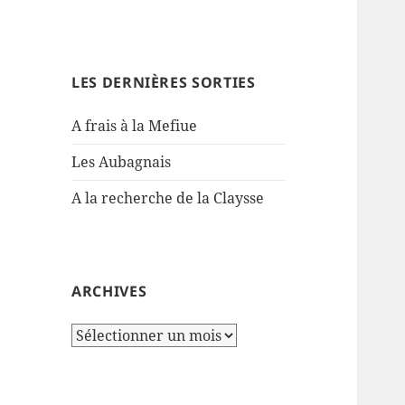
LES DERNIÈRES SORTIES
A frais à la Mefiue
Les Aubagnais
A la recherche de la Claysse
ARCHIVES
Archives