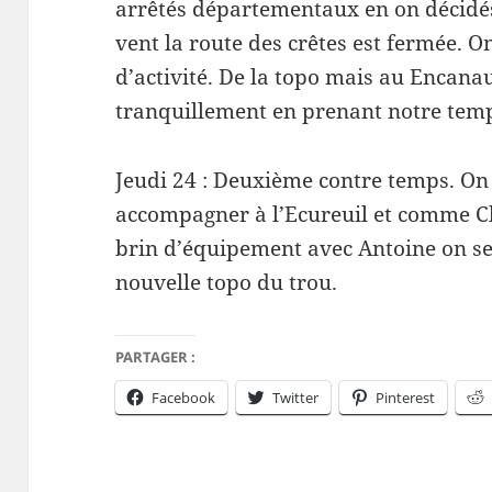
arrêtés départementaux en on décidé
vent la route des crêtes est fermée. 
d’activité. De la topo mais au Encanau
tranquillement en prenant notre tem
Jeudi 24 : Deuxième contre temps. O
accompagner à l’Ecureuil et comme C
brin d’équipement avec Antoine on se 
nouvelle topo du trou.
PARTAGER :
Facebook
Twitter
Pinterest