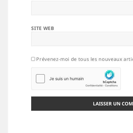
SITE WEB
Prévenez-moi de tous les nouveaux artic