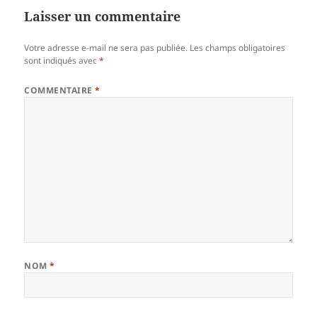
Laisser un commentaire
Votre adresse e-mail ne sera pas publiée.
Les champs obligatoires
sont indiqués avec
*
COMMENTAIRE
*
NOM
*