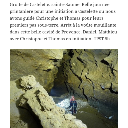
Grotte de Castelette: sainte-Baume. Belle journée
printanière pour une initiation à Castelette où nous
avons guidé Christophe et Thomas pour leurs
premiers pas sous-terre. Arrêt à la voûte mouillante
dans cette belle cavité de Provence. Daniel, Matthieu
avec Christophe et Thomas en initiation. TPST 5h.