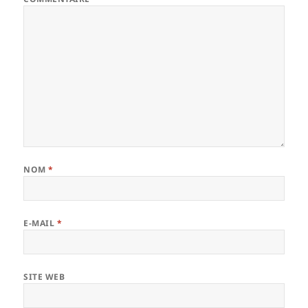
NOM
*
E-MAIL
*
SITE WEB