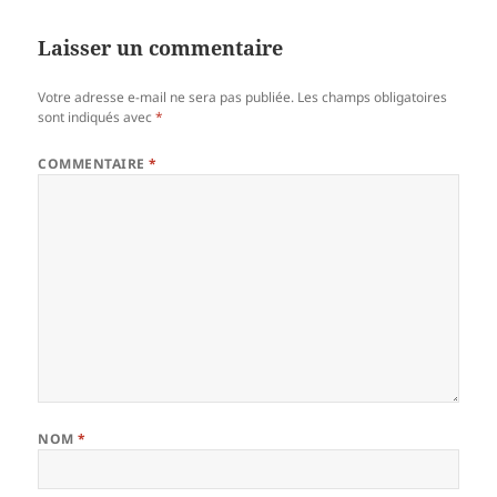
Laisser un commentaire
Votre adresse e-mail ne sera pas publiée.
Les champs obligatoires
sont indiqués avec
*
COMMENTAIRE
*
NOM
*