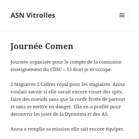
ASN Vitrolles
MENU
ET
WIDGETS
Journée Comen
Journée organisée pour le compte de la comission
enseignement du CDSC – 13 dont je m’occupe.
2 Stagiaires 2 Cadres royal pour les stagiaires. Anna
voulais savoir si elle savait encore visser des spits,
faire des noeuds sans que la corde frotte de partout
et sans se mettre en danger. Elle en a profité pour
decouvrir les joies de la Dynnema et des AS.
Anna a remplie sa mission elle sait encore équiper.