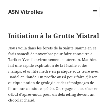
ASN Vitrolles
MENU
ET
WIDGETS
Initiation à la Grotte Mistral
Nous voilà dans les forets de la Sainte Baume en ce
frais samedi de novembre pour faire connaitre à
Tarik et Yves l’environnement souterrain. Matthieu
fait une rapide explication de la féraille et des
manips, et on file mettre en pratique sous terre avec
Daniel et Claude. On profite aussi pour faire glisser
quelque notion de géologie et des témoignages de
l’humour classique spéléo. On regagne la surface en
début d’après-midi, pour un debriefing devant un
chocolat chaud.