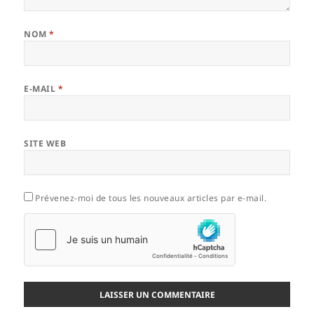
NOM
*
E-MAIL
*
SITE WEB
Prévenez-moi de tous les nouveaux articles par e-mail.