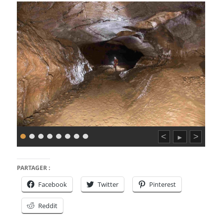
<
>
►
PARTAGER :
Facebook
Twitter
Pinterest
Reddit