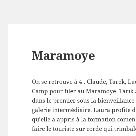
Maramoye
On se retrouve à 4 : Claude, Tarek, L
Camp pour filer au Maramoye. Tarik a
dans le premier sous la bienveillance 
galerie intermédiaire. Laura profite d
qu’elle a appris à la formation comen
faire le touriste sur corde qui trimba