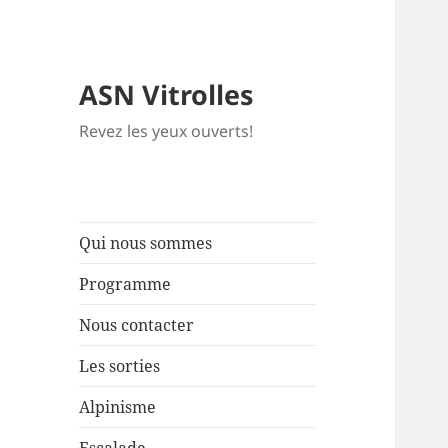
ASN Vitrolles
Revez les yeux ouverts!
Qui nous sommes
Programme
Nous contacter
Les sorties
Alpinisme