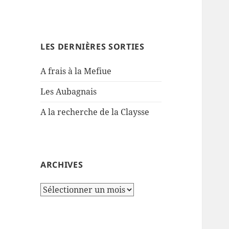
LES DERNIÈRES SORTIES
A frais à la Mefiue
Les Aubagnais
A la recherche de la Claysse
ARCHIVES
Archives