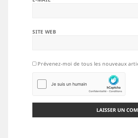
SITE WEB
Prévenez-moi de tous les nouveaux artic