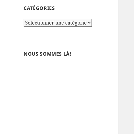
CATÉGORIES
Catégories
NOUS SOMMES LÀ!