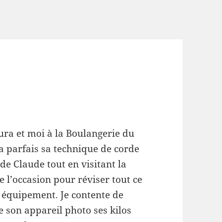
aura et moi à la Boulangerie du
 parfais sa technique de corde
de Claude tout en visitant la
e l’occasion pour réviser tout ce
 équipement. Je contente de
le son appareil photo ses kilos