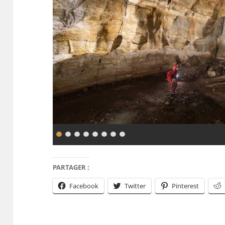
PARTAGER :
Facebook
Twitter
Pinterest