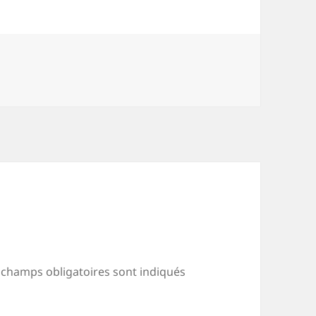
 champs obligatoires sont indiqués