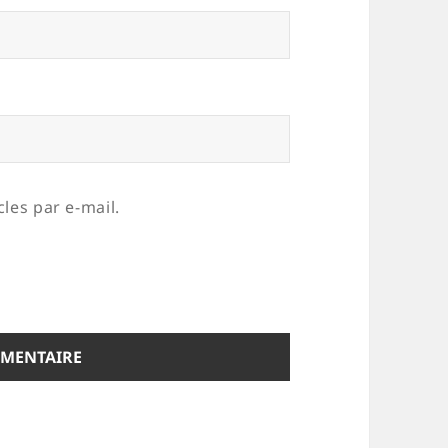
les par e-mail.