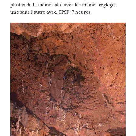
photos de la même salle avec les mêmes réglages
une sans l’autre avec. TPSP: 7 heures