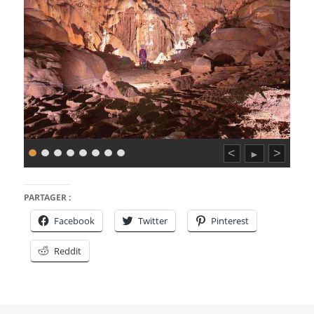
<
>
►
PARTAGER :
Facebook
Twitter
Pinterest
Reddit