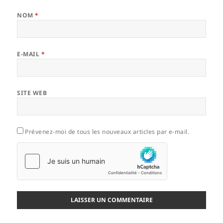
NOM
*
E-MAIL
*
SITE WEB
Prévenez-moi de tous les nouveaux articles par e-mail.