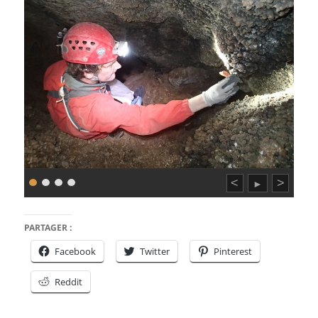
<
>
►
PARTAGER :
Facebook
Twitter
Pinterest
Reddit