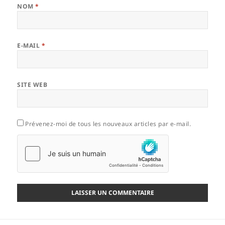
NOM
*
E-MAIL
*
SITE WEB
Prévenez-moi de tous les nouveaux articles par e-mail.