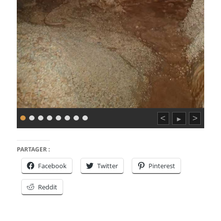
<
>
►
PARTAGER :
Facebook
Twitter
Pinterest
Reddit