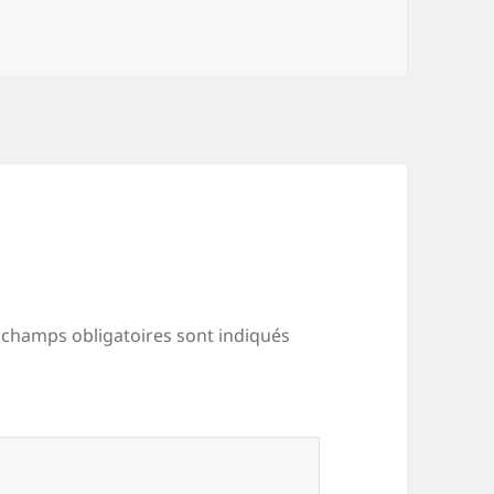
 champs obligatoires sont indiqués