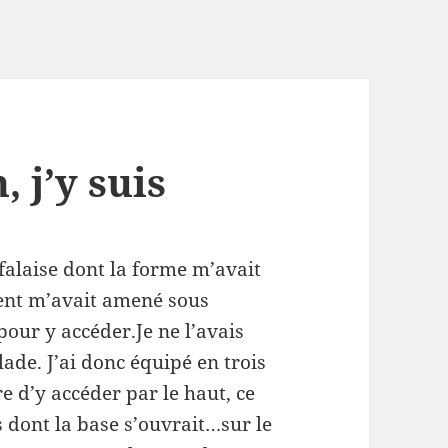
, j’y suis
falaise dont la forme m’avait
ent m’avait amené sous
pour y accéder.Je ne l’avais
lade. J’ai donc équipé en trois
e d’y accéder par le haut, ce
 dont la base s’ouvrait…sur le