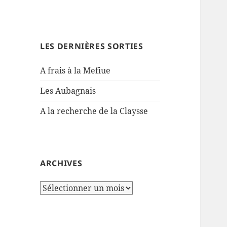
LES DERNIÈRES SORTIES
A frais à la Mefiue
Les Aubagnais
A la recherche de la Claysse
ARCHIVES
Archives