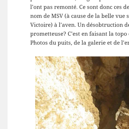
l’ont pas remonté. Ce sont donc ces d
nom de MSV (à cause de la belle vue s
Victoire) à l’aven. Un désobtruction de
prometteuse? C’est en faisant la top
Photos du puits, de la galerie et de l’