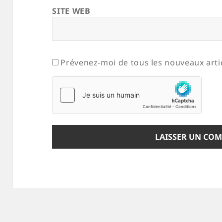
SITE WEB
Prévenez-moi de tous les nouveaux artic