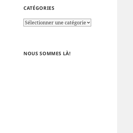
CATÉGORIES
Catégories
NOUS SOMMES LÀ!