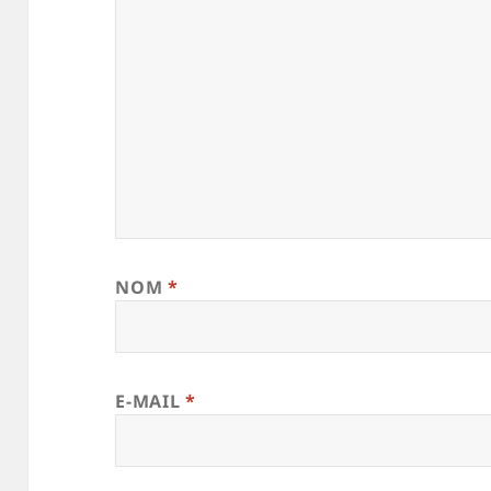
NOM
*
E-MAIL
*