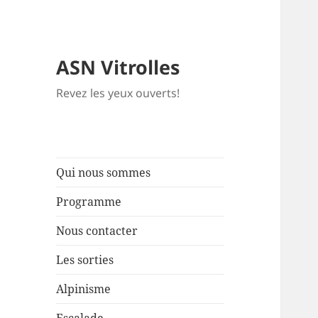
ASN Vitrolles
Revez les yeux ouverts!
Qui nous sommes
Programme
Nous contacter
Les sorties
Alpinisme