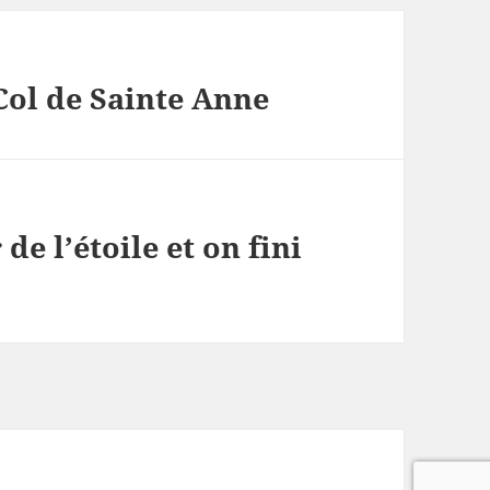
ol de Sainte Anne
de l’étoile et on fini