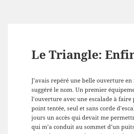
Le Triangle: Enfin
J’avais repéré une belle ouverture en 
suggéré le nom. Un premier équipem
l’ouverture avec une escalade à faire 
point tentée, seul et sans corde d’esca
jours un accès qui devait me permettr
qui m’a conduit au sommet d’un puits