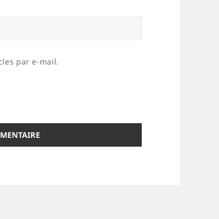
les par e-mail.