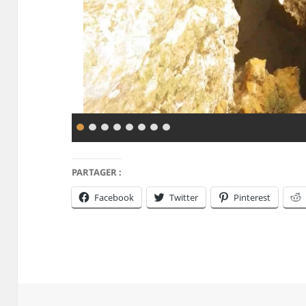
PARTAGER :
Facebook
Twitter
Pinterest