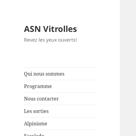
ASN Vitrolles
Revez les yeux ouverts!
Qui nous sommes
Programme
Nous contacter
Les sorties
Alpinisme