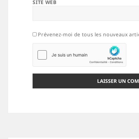
SITE WEB
Prévenez-moi de tous les nouveaux artic