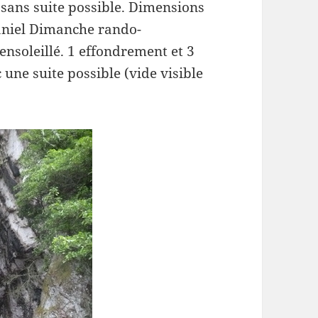
 sans suite possible. Dimensions
aniel Dimanche rando-
ensoleillé. 1 effondrement et 3
 une suite possible (vide visible