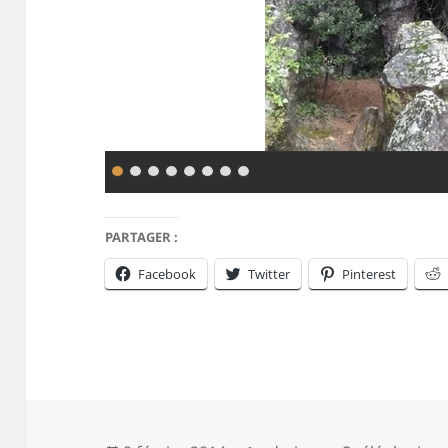
PARTAGER :
Facebook
Twitter
Pinterest