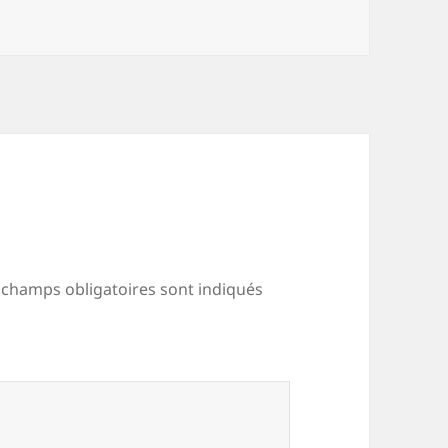
 champs obligatoires sont indiqués