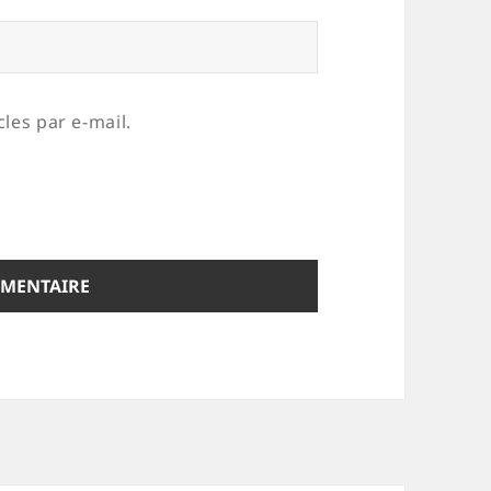
les par e-mail.