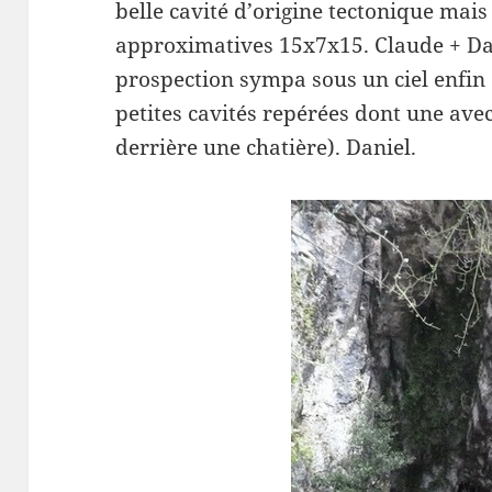
belle cavité d’origine tectonique mais
approximatives 15x7x15. Claude + D
prospection sympa sous un ciel enfin 
petites cavités repérées dont une avec
derrière une chatière). Daniel.