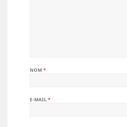
NOM
*
E-MAIL
*