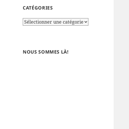
CATÉGORIES
Catégories
NOUS SOMMES LÀ!