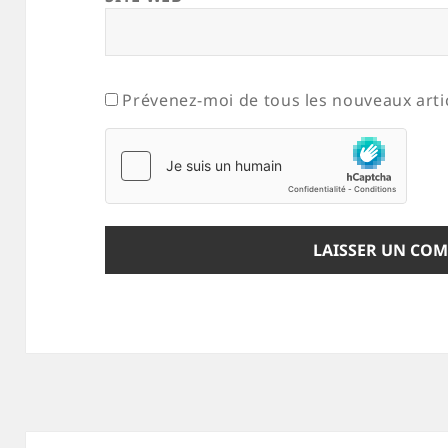
Prévenez-moi de tous les nouveaux artic
Navigation