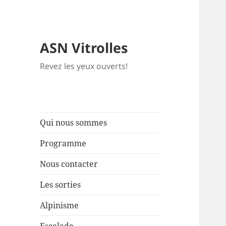
ASN Vitrolles
Revez les yeux ouverts!
Qui nous sommes
Programme
Nous contacter
Les sorties
Alpinisme