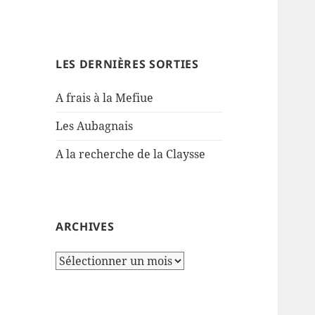
LES DERNIÈRES SORTIES
A frais à la Mefiue
Les Aubagnais
A la recherche de la Claysse
ARCHIVES
Archives