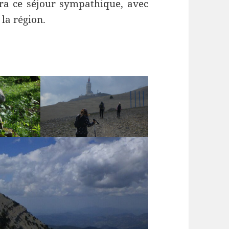
era ce séjour sympathique, avec
la région.