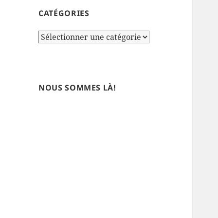
CATÉGORIES
Catégories
NOUS SOMMES LÀ!