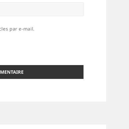
les par e-mail.