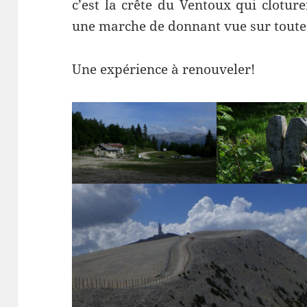
c’est la crête du Ventoux qui clotur
une marche de donnant vue sur toute 
Une expérience à renouveler!