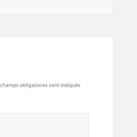
clés
 champs obligatoires sont indiqués