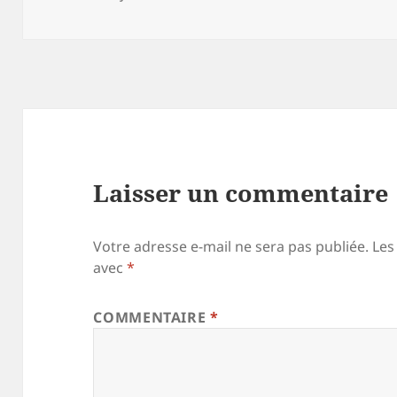
le
Laisser un commentaire
Votre adresse e-mail ne sera pas publiée.
Les
avec
*
COMMENTAIRE
*