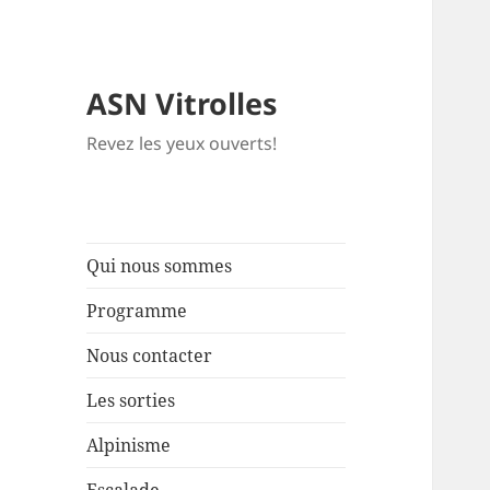
ASN Vitrolles
Revez les yeux ouverts!
Qui nous sommes
Programme
Nous contacter
Les sorties
Alpinisme