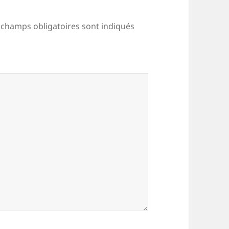
 champs obligatoires sont indiqués