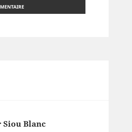
 Siou Blanc