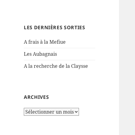
LES DERNIÈRES SORTIES
A frais à la Mefiue
Les Aubagnais
A la recherche de la Claysse
ARCHIVES
Archives