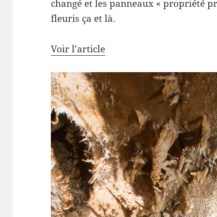
changé et les panneaux « propriété pr
fleuris ça et là.
Voir l’article