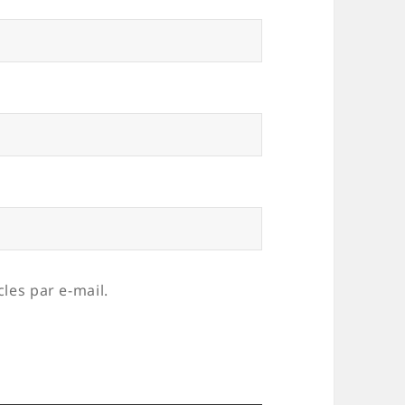
les par e-mail.