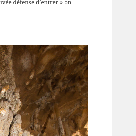
ivée défense d’entrer » on