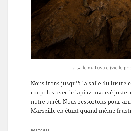
La salle du Lustre (vielle p
Nous irons jusqu’à la salle du lustre e
coupoles avec le lapiaz inversé juste 
notre arrêt. Nous ressortons pour arr
Marseille en étant quand même frustré
PARTAGER :