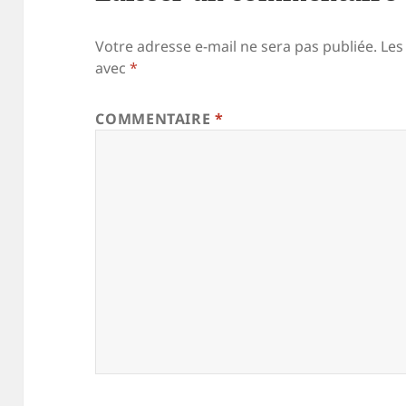
Votre adresse e-mail ne sera pas publiée.
Les
avec
*
COMMENTAIRE
*