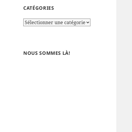
CATÉGORIES
Catégories
NOUS SOMMES LÀ!