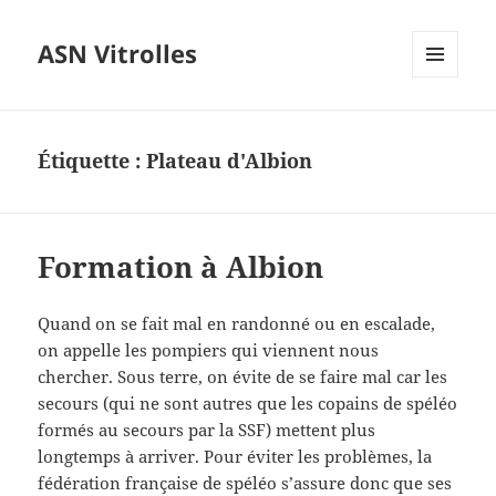
ASN Vitrolles
MENU
ET
WIDGETS
Étiquette :
Plateau d'Albion
Formation à Albion
Quand on se fait mal en randonné ou en escalade,
on appelle les pompiers qui viennent nous
chercher. Sous terre, on évite de se faire mal car les
secours (qui ne sont autres que les copains de spéléo
formés au secours par la SSF) mettent plus
longtemps à arriver. Pour éviter les problèmes, la
fédération française de spéléo s’assure donc que ses