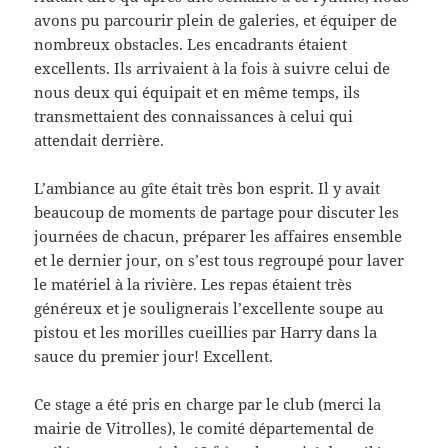
avons pu parcourir plein de galeries, et équiper de
nombreux obstacles. Les encadrants étaient
excellents. Ils arrivaient à la fois à suivre celui de
nous deux qui équipait et en même temps, ils
transmettaient des connaissances à celui qui
attendait derrière.
L’ambiance au gîte était très bon esprit. Il y avait
beaucoup de moments de partage pour discuter les
journées de chacun, préparer les affaires ensemble
et le dernier jour, on s’est tous regroupé pour laver
le matériel à la rivière. Les repas étaient très
généreux et je soulignerais l’excellente soupe au
pistou et les morilles cueillies par Harry dans la
sauce du premier jour! Excellent.
Ce stage a été pris en charge par le club (merci la
mairie de Vitrolles), le comité départemental de