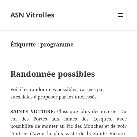
ASN Vitrolles
MENU
ET
WIDGETS
Étiquette :
programme
Randonnée possibles
Voici les randonnées possibles, cassées par
sites,dates à proposer par les intéressés.
SAINTE VICTOIRE:
Classique plus découverte. Du
col des Portes aux lames des Lesques, avec
possibilité de monter au Pic des Mouches et de voir
l’entrée d’aven la plus vaste de la Sainte Victoire