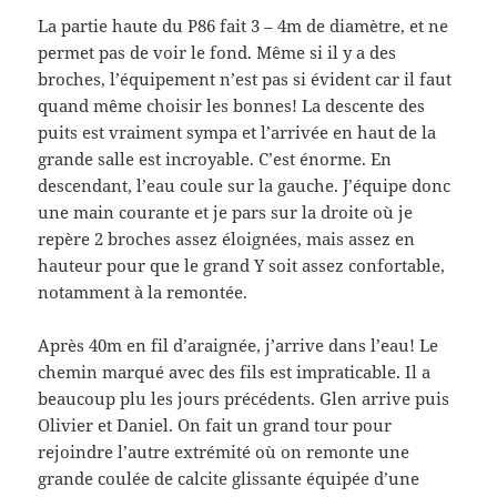
La partie haute du P86 fait 3 – 4m de diamètre, et ne
permet pas de voir le fond. Même si il y a des
broches, l’équipement n’est pas si évident car il faut
quand même choisir les bonnes! La descente des
puits est vraiment sympa et l’arrivée en haut de la
grande salle est incroyable. C’est énorme. En
descendant, l’eau coule sur la gauche. J’équipe donc
une main courante et je pars sur la droite où je
repère 2 broches assez éloignées, mais assez en
hauteur pour que le grand Y soit assez confortable,
notamment à la remontée.
Après 40m en fil d’araignée, j’arrive dans l’eau! Le
chemin marqué avec des fils est impraticable. Il a
beaucoup plu les jours précédents. Glen arrive puis
Olivier et Daniel. On fait un grand tour pour
rejoindre l’autre extrémité où on remonte une
grande coulée de calcite glissante équipée d’une