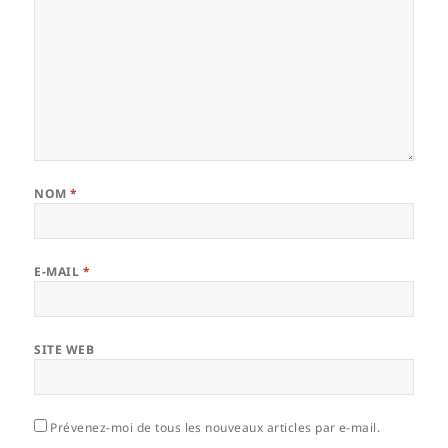
NOM
*
E-MAIL
*
SITE WEB
Prévenez-moi de tous les nouveaux articles par e-mail.