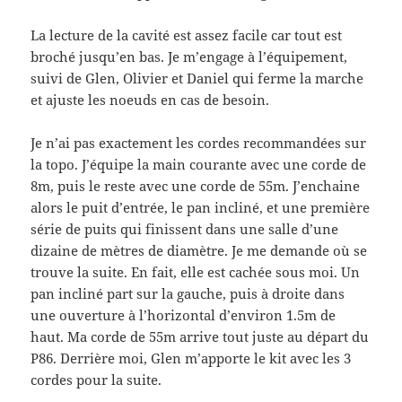
La lecture de la cavité est assez facile car tout est
broché jusqu’en bas. Je m’engage à l’équipement,
suivi de Glen, Olivier et Daniel qui ferme la marche
et ajuste les noeuds en cas de besoin.
Je n’ai pas exactement les cordes recommandées sur
la topo. J’équipe la main courante avec une corde de
8m, puis le reste avec une corde de 55m. J’enchaine
alors le puit d’entrée, le pan incliné, et une première
série de puits qui finissent dans une salle d’une
dizaine de mètres de diamètre. Je me demande où se
trouve la suite. En fait, elle est cachée sous moi. Un
pan incliné part sur la gauche, puis à droite dans
une ouverture à l’horizontal d’environ 1.5m de
haut. Ma corde de 55m arrive tout juste au départ du
P86. Derrière moi, Glen m’apporte le kit avec les 3
cordes pour la suite.