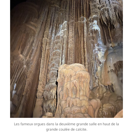
Les fameux orgues dans la deuxième grande salle en haut de la
grande coulée de calcite.