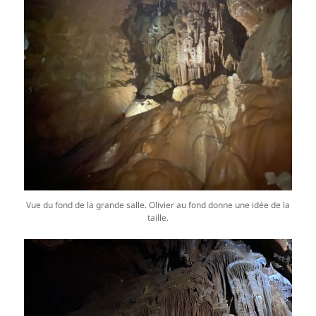
Vue du fond de la grande salle. Olivier au fond donne une idée de la
taille.