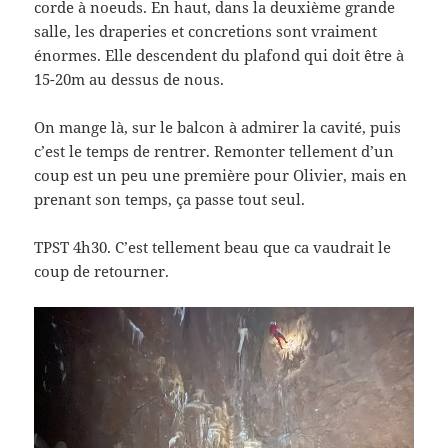
corde à noeuds. En haut, dans la deuxième grande
salle, les draperies et concretions sont vraiment
énormes. Elle descendent du plafond qui doit être à
15-20m au dessus de nous.
On mange là, sur le balcon à admirer la cavité, puis
c’est le temps de rentrer. Remonter tellement d’un
coup est un peu une première pour Olivier, mais en
prenant son temps, ça passe tout seul.
TPST 4h30. C’est tellement beau que ca vaudrait le
coup de retourner.