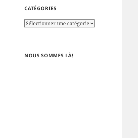
CATÉGORIES
Catégories
NOUS SOMMES LÀ!