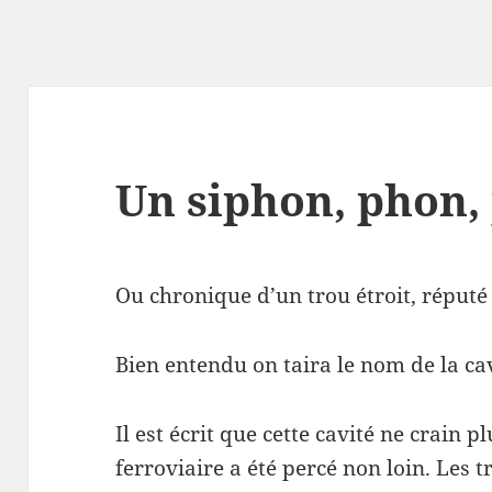
Un siphon, phon
Ou chronique d’un trou étroit, réput
Bien entendu on taira le nom de la cav
Il est écrit que cette cavité ne crain 
ferroviaire a été percé non loin. Les 