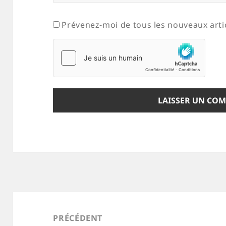
Prévenez-moi de tous les nouveaux artic
Navigation
de
PRÉCÉDENT