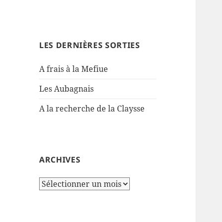
LES DERNIÈRES SORTIES
A frais à la Mefiue
Les Aubagnais
A la recherche de la Claysse
ARCHIVES
Archives