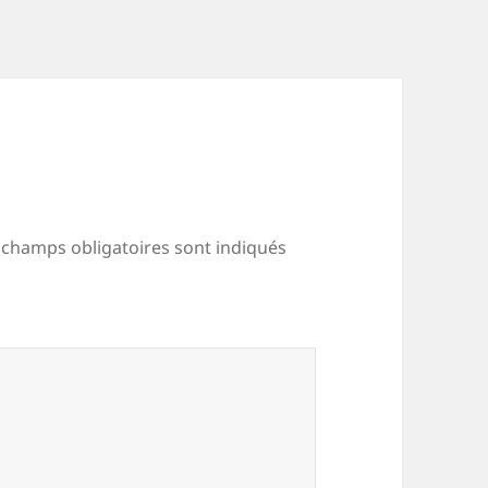
 champs obligatoires sont indiqués