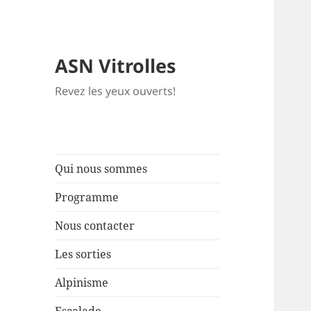
ASN Vitrolles
Revez les yeux ouverts!
Qui nous sommes
Programme
Nous contacter
Les sorties
Alpinisme