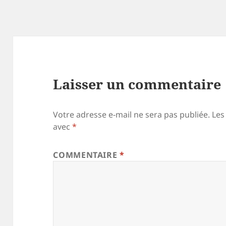
Laisser un commentaire
Votre adresse e-mail ne sera pas publiée.
Les
avec
*
COMMENTAIRE
*