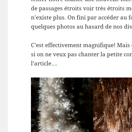
de passages étroits voir très étroits 
n’existe plus. On fini par accéder au f
quelques photos au hasard de nos diva
C’est effectivement magnifique! Mais 
si on ne veux pas chanter la petite com
l’article….