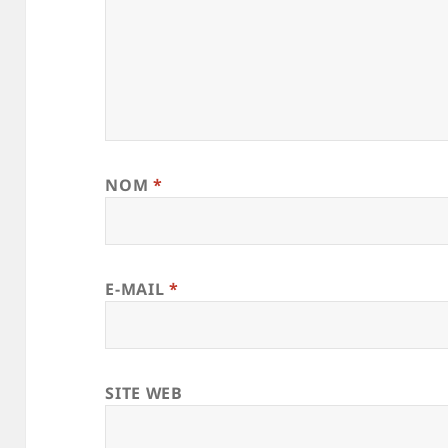
NOM
*
E-MAIL
*
SITE WEB