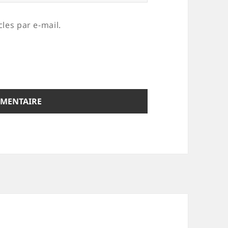
les par e-mail.